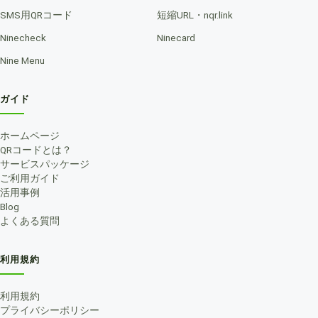
SMS用QRコード
短縮URL・nqr.link
Ninecheck
Ninecard
Nine Menu
ガイド
ホームページ
QRコードとは？
サービスパッケージ
ご利用ガイド
活用事例
Blog
よくある質問
利用規約
利用規約
プライバシーポリシー