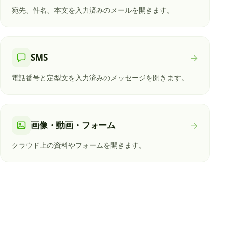
宛先、件名、本文を入力済みのメールを開きます。
SMS
→
電話番号と定型文を入力済みのメッセージを開きます。
画像・動画・フォーム
→
クラウド上の資料やフォームを開きます。