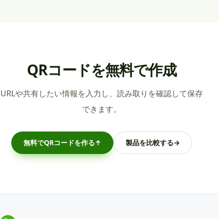
QRコードを無料で作成
URLや共有したい情報を入力し、読み取りを確認して保存
できます。
無料でQRコードを作る
↑
製品を比較する
→