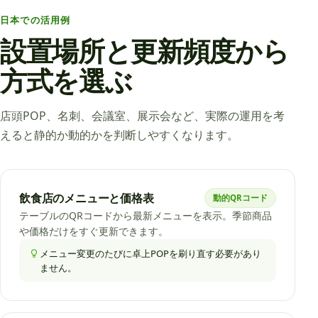
日本での活用例
設置場所と更新頻度から
方式を選ぶ
店頭POP、名刺、会議室、展示会など、実際の運用を考
えると静的か動的かを判断しやすくなります。
飲食店のメニューと価格表
動的QRコード
テーブルのQRコードから最新メニューを表示。季節商品
や価格だけをすぐ更新できます。
メニュー変更のたびに卓上POPを刷り直す必要があり
ません。