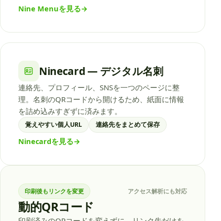
Nine Menuを見る
→
Ninecard — デジタル名刺
連絡先、プロフィール、SNSを一つのページに整
理。名刺のQRコードから開けるため、紙面に情報
を詰め込みすぎずに済みます。
覚えやすい個人URL
連絡先をまとめて保存
Ninecardを見る
→
印刷後もリンクを変更
アクセス解析にも対応
動的QRコード
印刷済みのQRコードを変えずに、リンク先だけを