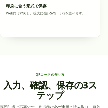
印刷に合う形式で保存
Web向けPNGと、拡大に強いSVG・EPSを選べます。
QRコードの作り方
入力、確認、保存の3ス
テップ
専門知識は不要です。作成後は必ず実機で読み取り、目的