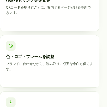
印刷後もリンク先を変更
QRコードを刷り直さずに、案内するページだけを更新で
きます。
色・ロゴ・フレームを調整
ブランドに合わせながら、読み取りに必要な余白も保てま
す。