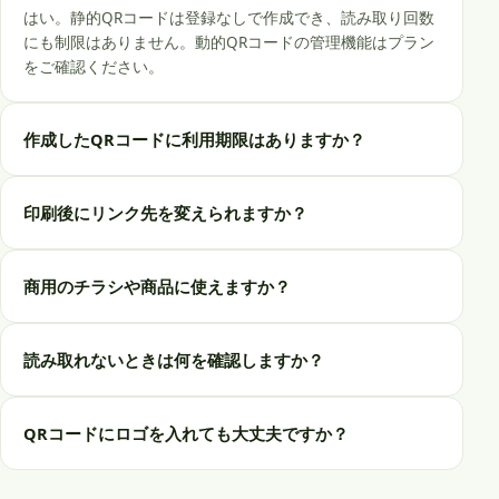
はい。静的QRコードは登録なしで作成でき、読み取り回数
にも制限はありません。動的QRコードの管理機能はプラン
をご確認ください。
作成したQRコードに利用期限はありますか？
印刷後にリンク先を変えられますか？
商用のチラシや商品に使えますか？
読み取れないときは何を確認しますか？
QRコードにロゴを入れても大丈夫ですか？