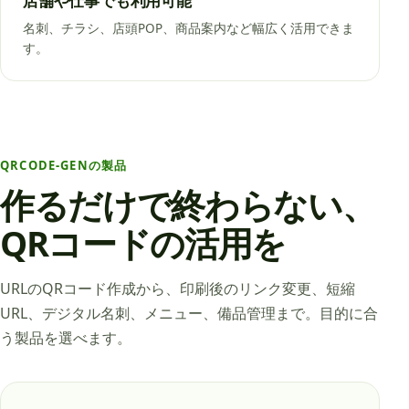
店舗や仕事でも利用可能
名刺、チラシ、店頭POP、商品案内など幅広く活用できま
す。
QRCODE-GENの製品
作るだけで終わらない、
QRコードの活用を
URLのQRコード作成から、印刷後のリンク変更、短縮
URL、デジタル名刺、メニュー、備品管理まで。目的に合
う製品を選べます。