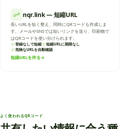
nqr.link — 短縮URL
長いURLを短く整え、同時にQRコードも作成しま
す。メールやSNSでは短いリンクを送り、印刷物で
はQRコードを使い分けられます。
登録なしで短縮
短縮URLに期限なし
危険なURLを自動確認
短縮URLを作る
→
よく使われるQRコード
共有したい情報に合う種