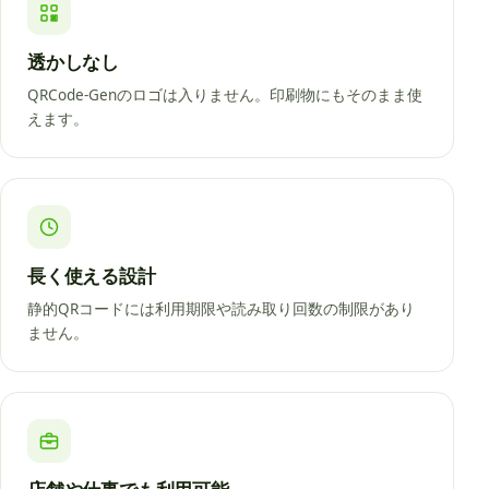
透かしなし
QRCode-Genのロゴは入りません。印刷物にもそのまま使
えます。
長く使える設計
静的QRコードには利用期限や読み取り回数の制限があり
ません。