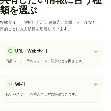
類を選ぶ
Webサイト、Wi-Fi、PDF、連絡先、文章、メールなど、
目的ごとに入力項目を用意しています。
URL・Webサイト
→
商品ページ、予約フォーム、記事などを開きます。
Wi-Fi
→
長いパスワードを手入力せずに接続できます。