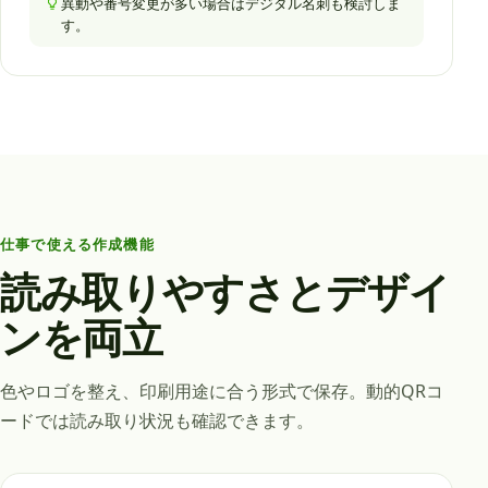
異動や番号変更が多い場合はデジタル名刺も検討しま
す。
仕事で使える作成機能
読み取りやすさとデザイ
ンを両立
色やロゴを整え、印刷用途に合う形式で保存。動的QRコ
ードでは読み取り状況も確認できます。