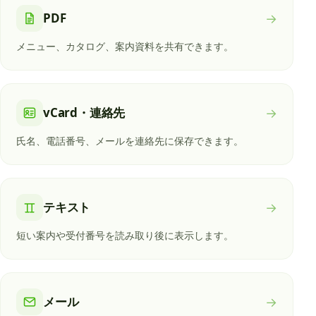
PDF
→
メニュー、カタログ、案内資料を共有できます。
vCard・連絡先
→
氏名、電話番号、メールを連絡先に保存できます。
テキスト
→
短い案内や受付番号を読み取り後に表示します。
メール
→