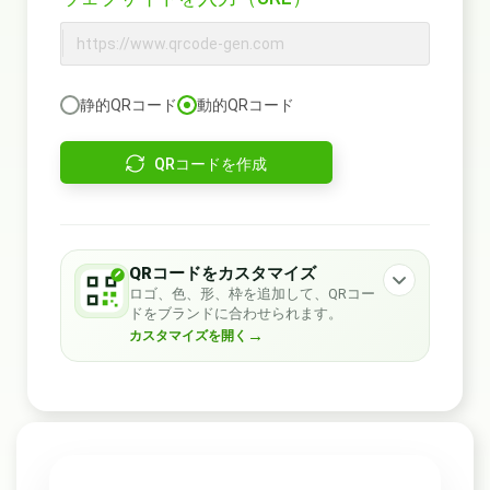
静的QRコード
動的QRコード
QRコードを作成
QRコードをカスタマイズ
ロゴ、色、形、枠を追加して、QRコー
ドをブランドに合わせられます。
→
カスタマイズを開く