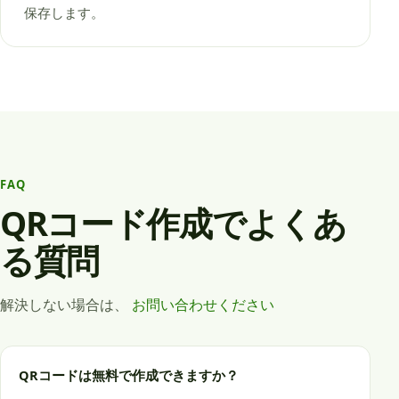
保存します。
FAQ
QRコード作成でよくあ
る質問
解決しない場合は、
お問い合わせください
QRコードは無料で作成できますか？