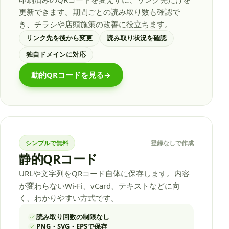
更新できます。期間ごとの読み取り数も確認で
き、チラシや店頭施策の改善に役立ちます。
リンク先を後から変更
読み取り状況を確認
独自ドメインに対応
動的QRコードを見る
→
シンプルで無料
登録なしで作成
静的QRコード
URLや文字列をQRコード自体に保存します。内容
が変わらないWi-Fi、vCard、テキストなどに向
く、わかりやすい方式です。
読み取り回数の制限なし
PNG・SVG・EPSで保存