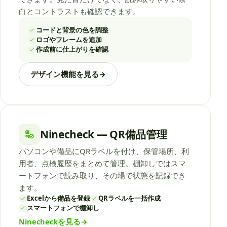
白とコントラストも確認できます。
コードと背景の色を調整
ロゴやフレームを追加
作成前に仕上がりを確認
デザイン機能を見る
→
Ninecheck — QR備品管理
パソコンや備品にQRラベルを付け、保管場所、利
用者、点検履歴をまとめて管理。棚卸しではスマ
ートフォンで読み取り、その場で状態を記録でき
ます。
Excelから備品を登録
QRラベルを一括作成
スマートフォンで棚卸し
Ninecheckを見る
→