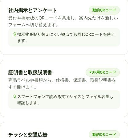
社内掲示とアンケート
動的QRコード
受付や掲示板のQRコードを共用し、案内先だけを新しい
フォームへ切り替えます。
掲示物を貼り替えにくい拠点でも同じQRコードを使え
ます。
証明書と取扱説明書
PDF用QRコード
商品ラベルや書類から、仕様書、保証書、取扱説明書を
すぐ開けます。
スマートフォンで読める文字サイズとファイル容量も
確認します。
チラシと交通広告
動的QRコード