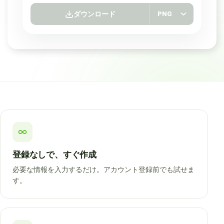
ダウンロード
PNG
QRCode-Genの製品
登録なしで、すぐ作成
必要な情報を入力するだけ。アカウント登録前でも試せま
す。