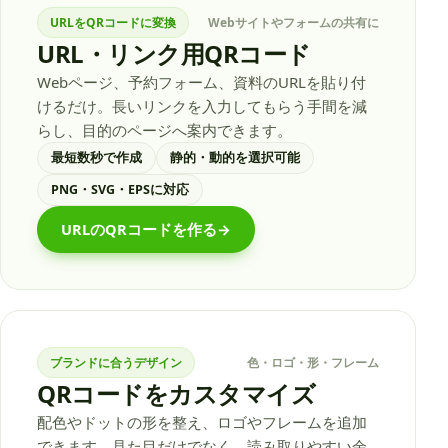
URLをQRコードに変換
Webサイトやフォームの共有に
URL・リンク用QRコード
Webページ、予約フォーム、資料のURLを貼り付
けるだけ。長いリンクを入力してもらう手間を減
らし、目的のページへ案内できます。
最短数秒で作成
静的・動的を選択可能
PNG・SVG・EPSに対応
URLのQRコードを作る
→
ブランドに合うデザイン
色・ロゴ・形・フレーム
QRコードをカスタマイズ
配色やドットの形を整え、ロゴやフレームを追加
できます。見た目だけでなく、読み取りやすい余