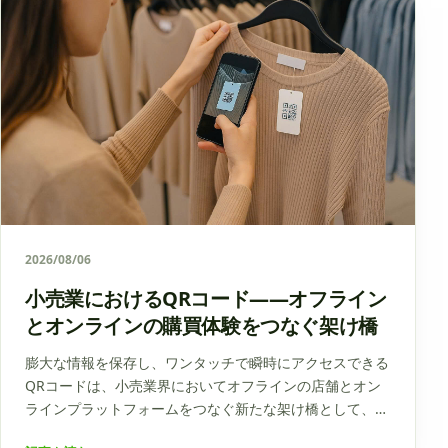
2026/08/06
小売業におけるQRコード――オフライン
とオンラインの購買体験をつなぐ架け橋
膨大な情報を保存し、ワンタッチで瞬時にアクセスできる
QRコードは、小売業界においてオフラインの店舗とオン
ラインプラットフォームをつなぐ新たな架け橋として、そ
の役割を大きく変革しました。