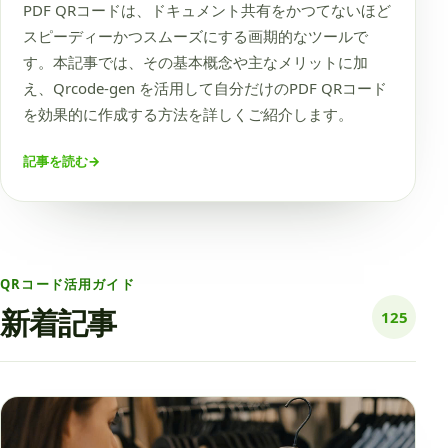
PDF QRコードは、ドキュメント共有をかつてないほど
スピーディーかつスムーズにする画期的なツールで
す。本記事では、その基本概念や主なメリットに加
え、Qrcode-gen を活用して自分だけのPDF QRコード
を効果的に作成する方法を詳しくご紹介します。
記事を読む
→
QRコード活用ガイド
新着記事
125