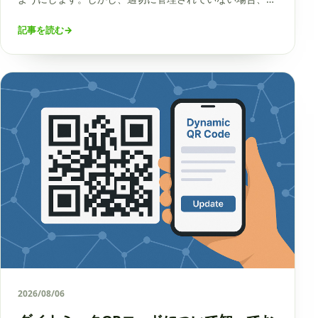
在的なセキュリティリスクをもたらす可能性があります。
記事を読む
→
2026/08/06