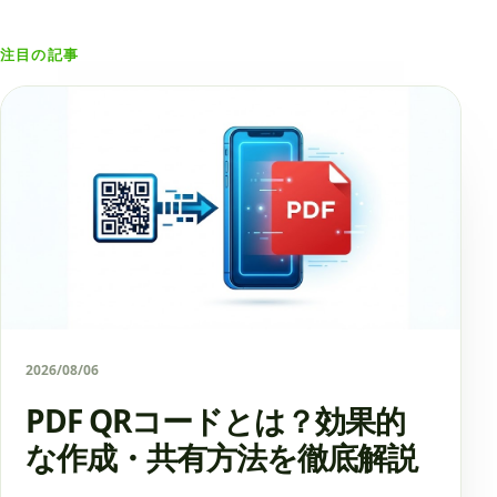
注目の記事
2026/08/06
PDF QRコードとは？効果的
な作成・共有方法を徹底解説