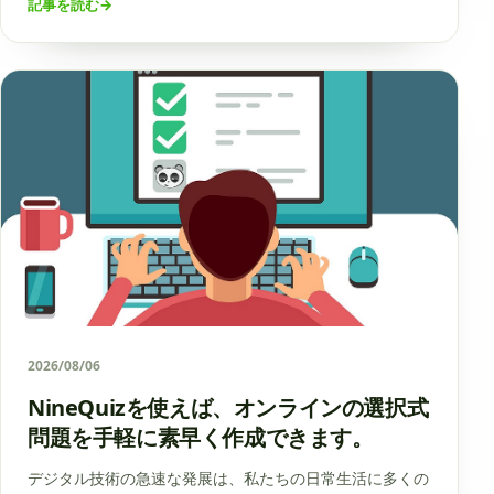
記事を読む
→
2026/08/06
NineQuizを使えば、オンラインの選択式
問題を手軽に素早く作成できます。
デジタル技術の急速な発展は、私たちの日常生活に多くの