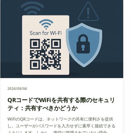
2026/08/06
QRコードでWiFiを共有する際のセキュリ
ティ：共有すべきかどうか
WiFiのQRコードは、ネットワークの共有に便利さを提供
し、ユーザーがパスワードを入力せずに素早く接続できる
ようにします。しかし、適切に管理されていない場合、潜