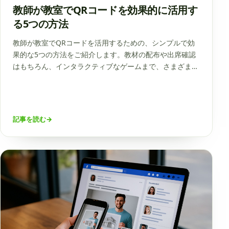
教師が教室でQRコードを効果的に活用す
る5つの方法
教師が教室でQRコードを活用するための、シンプルで効
果的な5つの方法をご紹介します。教材の配布や出席確認
はもちろん、インタラクティブなゲームまで、さまざまな
場面で役立つアイデアをまとめました。この記事では、現
代の学習体験をより充実させるための具体的な手順や実践
的なコツをわかりやすく解説します。
記事を読む
→