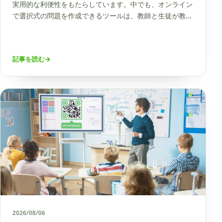
実用的な利便性をもたらしています。中でも、オンライン
で選択式の問題を作成できるツールは、教師と生徒が教育
や学習の効率を高めるうえで非常に有用です。
記事を読む
→
2026/08/06