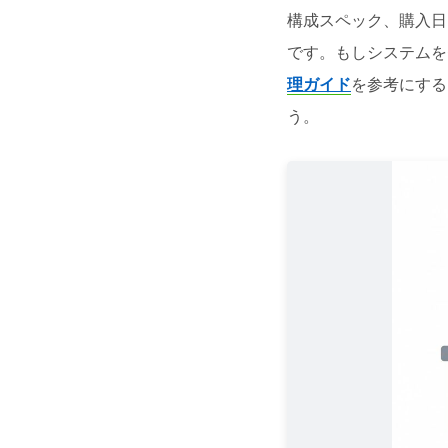
構成スペック、購入日
です。もしシステムを
理ガイド
を参考にする
う。