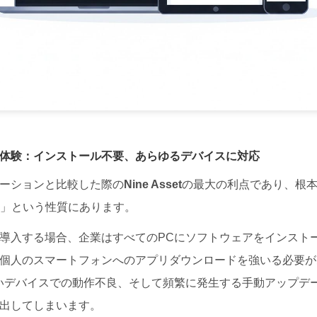
ーな体験：インストール不要、あらゆるデバイスに対応
ーションと比較した際の
Nine Asset
の最大の利点であり、根
ス」という性質にあります。
導入する場合、企業はすべてのPCにソフトウェアをインストー
個人のスマートフォンへのアプリダウンロードを強いる必要が
いデバイスでの動作不良、そして頻繁に発生する手動アップデ
出してしまいます。