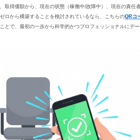
、取得価額から、現在の状態（稼働中/故障中）、現在の責任
ゼロから構築することを検討されているなら、こちらの
QRコ
ことで、最初の一歩から科学的かつプロフェッショナルにデー