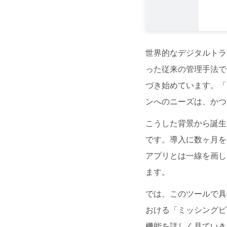
世界的なデジタルトラ
った従来の管理手法で
づき始めています。「
ンへのニーズは、かつ
こうした背景から誕生
です。導入に数ヶ月を
アプリとは一線を画し、N
ます。
では、このツールで具
おける「ミッシングピ
機能を詳しく見ていき