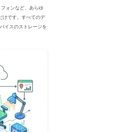
ートフォンなど、あらゆ
するだけです。すべてのデ
バイスのストレージを
。