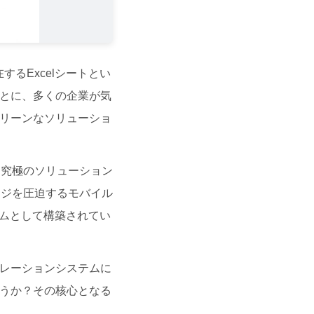
るExcelシートとい
とに、多くの企業が気
リーンなソリューショ
る究極のソリューション
ージを圧迫するモバイル
ムとして構築されてい
レーションシステムに
うか？その核心となる