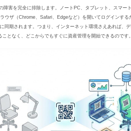
、これらの障害を完全に排除します。ノートPC、タブレット、スマ
ラウザ（Chrome、Safari、Edgeなど）を開いてログイン
に同期されます。つまり、インターネット環境さえあれば、デ
ることなく、どこからでもすぐに資産管理を開始できるのです