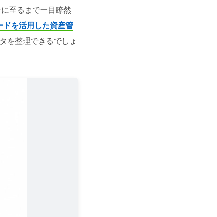
者に至るまで一目瞭然
ードを活用した資産管
タを整理できるでしょ