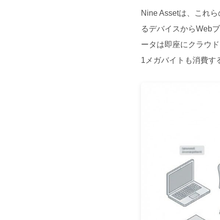
Nine Assetは
るデバイスからWebブ
ータは即座にクラウド
1メガバイトも消費す