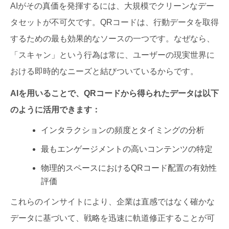
AIがその真価を発揮するには、大規模でクリーンなデー
タセットが不可欠です。QRコードは、行動データを取得
するための最も効果的なソースの一つです。なぜなら、
「スキャン」という行為は常に、ユーザーの現実世界に
おける即時的なニーズと結びついているからです。
AIを用いることで、QRコードから得られたデータは以下
のように活用できます：
インタラクションの頻度とタイミングの分析
最もエンゲージメントの高いコンテンツの特定
物理的スペースにおけるQRコード配置の有効性
評価
これらのインサイトにより、企業は直感ではなく確かな
データに基づいて、戦略を迅速に軌道修正することが可