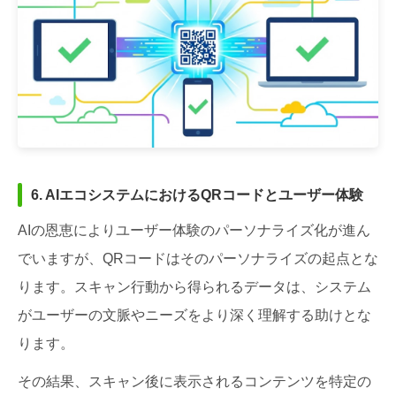
6. AIエコシステムにおけるQRコードとユーザー体験
AIの恩恵によりユーザー体験のパーソナライズ化が進ん
でいますが、QRコードはそのパーソナライズの起点とな
ります。スキャン行動から得られるデータは、システム
がユーザーの文脈やニーズをより深く理解する助けとな
ります。
その結果、スキャン後に表示されるコンテンツを特定の