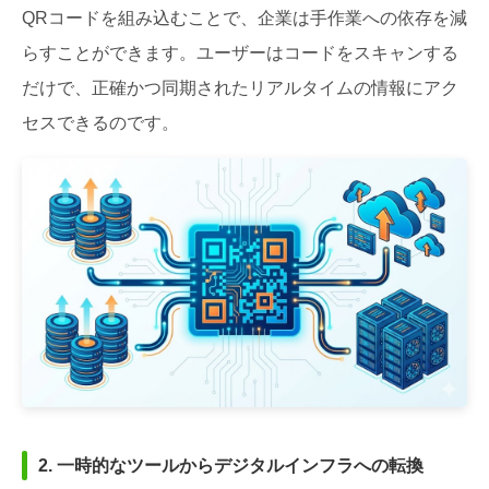
QRコードを組み込むことで、企業は手作業への依存を減
らすことができます。ユーザーはコードをスキャンする
だけで、正確かつ同期されたリアルタイムの情報にアク
セスできるのです。
2. 一時的なツールからデジタルインフラへの転換