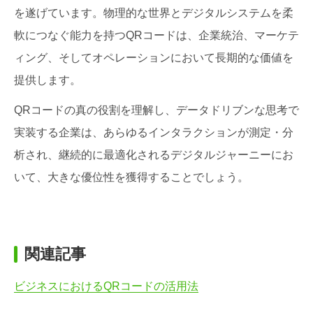
を遂げています。物理的な世界とデジタルシステムを柔
軟につなぐ能力を持つQRコードは、企業統治、マーケテ
ィング、そしてオペレーションにおいて長期的な価値を
提供します。
QRコードの真の役割を理解し、データドリブンな思考で
実装する企業は、あらゆるインタラクションが測定・分
析され、継続的に最適化されるデジタルジャーニーにお
いて、大きな優位性を獲得することでしょう。
関連記事
ビジネスにおけるQRコードの活用法