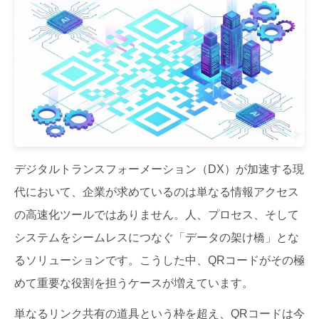
デジタルトランスフォーメーション（DX）が加速する現
代において、企業が求めているのは単なる情報アクセス
の高速化ツールではありません。人、プロセス、そして
システムをシームレスにつなぐ「データの架け橋」とな
るソリューションです。こうした中、QRコードがその極
めて重要な役割を担うケースが増えています。
単なるリンク共有の道具という枠を超え、QRコードは今