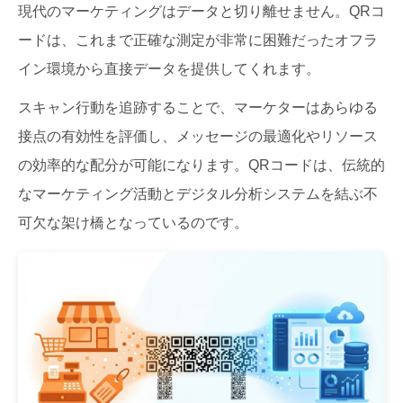
現代のマーケティングはデータと切り離せません。QRコ
ードは、これまで正確な測定が非常に困難だったオフラ
イン環境から直接データを提供してくれます。
スキャン行動を追跡することで、マーケターはあらゆる
接点の有効性を評価し、メッセージの最適化やリソース
の効率的な配分が可能になります。QRコードは、伝統的
なマーケティング活動とデジタル分析システムを結ぶ不
可欠な架け橋となっているのです。