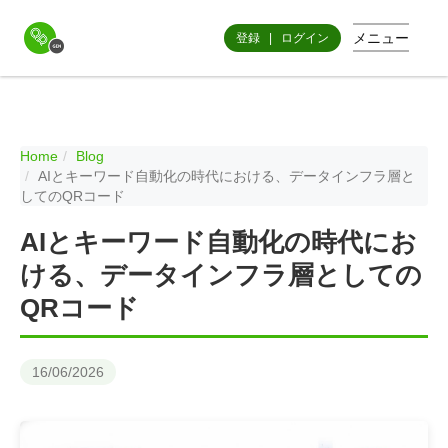
メニュー
登録
|
ログイン
Home
Blog
AIとキーワード自動化の時代における、データインフラ層と
してのQRコード
AIとキーワード自動化の時代にお
ける、データインフラ層としての
QRコード
16/06/2026