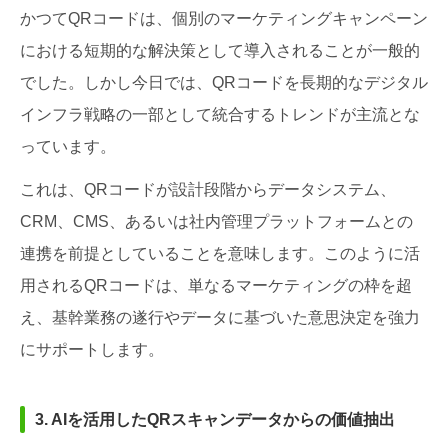
かつてQRコードは、個別のマーケティングキャンペーン
における短期的な解決策として導入されることが一般的
でした。しかし今日では、QRコードを長期的なデジタル
インフラ戦略の一部として統合するトレンドが主流とな
っています。
これは、QRコードが設計段階からデータシステム、
CRM、CMS、あるいは社内管理プラットフォームとの
連携を前提としていることを意味します。このように活
用されるQRコードは、単なるマーケティングの枠を超
え、基幹業務の遂行やデータに基づいた意思決定を強力
にサポートします。
3. AIを活用したQRスキャンデータからの価値抽出