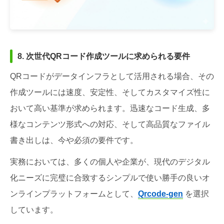
8. 次世代QRコード作成ツールに求められる要件
QRコードがデータインフラとして活用される場合、その
作成ツールには速度、安定性、そしてカスタマイズ性に
おいて高い基準が求められます。迅速なコード生成、多
様なコンテンツ形式への対応、そして高品質なファイル
書き出しは、今や必須の要件です。
実務においては、多くの個人や企業が、現代のデジタル
化ニーズに完璧に合致するシンプルで使い勝手の良いオ
ンラインプラットフォームとして、
Qrcode-gen
を選択
しています。