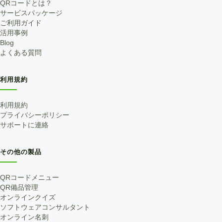
QRコードとは？
サービスパッケージ
ご利用ガイド
活用事例
Blog
よくある質問
利用規約
利用規約
プライバシーポリシー
サポートに連絡
その他の製品
QRコードメニュー
QR備品管理
オンラインクイズ
ソフトウェアコンサルタント
オンライン名刺