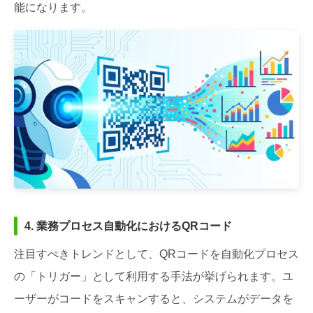
能になります。
4. 業務プロセス自動化におけるQRコード
注目すべきトレンドとして、QRコードを自動化プロセス
の「トリガー」として利用する手法が挙げられます。ユ
ーザーがコードをスキャンすると、システムがデータを