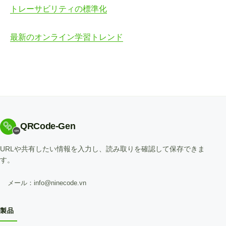
トレーサビリティの標準化
最新のオンライン学習トレンド
QRCode-Gen
URLや共有したい情報を入力し、読み取りを確認して保存できま
す。
メール：info@ninecode.vn
製品