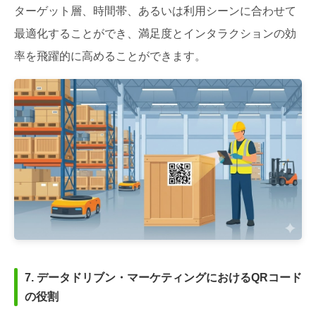
ターゲット層、時間帯、あるいは利用シーンに合わせて
最適化することができ、満足度とインタラクションの効
率を飛躍的に高めることができます。
7. データドリブン・マーケティングにおけるQRコード
の役割