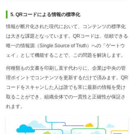
5. QRコードによる情報の標準化
情報が断片化された現代において、コンテンツの標準化
は大きな課題となっています。QRコードは、信頼できる
唯一の情報源（Single Source of Truth）への「ゲートウ
ェイ」として機能することで、この問題を解決します。
何種類もの文書を印刷し直す代わりに、企業は中央の管
理ポイントでコンテンツを更新するだけで済みます。QR
コードをスキャンした人は誰でも常に最新の情報を受け
取ることができ、組織全体での一貫性と正確性が保証さ
れます。