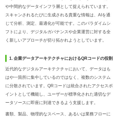
や中間的なデータインフラ層として捉えられています。
スキャンされるたびに生成される貴重な情報は、AIを通
じて分析、測定、最適化が可能です。このパラダイムシ
フトにより、デジタルガバナンスや企業運営に対する全
く新しいアプローチが切り拓かれようとしています。
1. 企業データアーキテクチャにおけるQRコードの役割
近代的なデジタルアーキテクチャにおいて、データはも
はや一箇所に集中しているのではなく、複数のシステム
に分散されています。QRコードは統合されたアクセスポ
イントとして機能し、ユーザーが標準化された適切なデ
ータソースに即座に到達できるよう支援します。
書類、製品、物理的なスペース、あるいは業務フローに