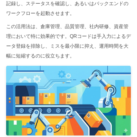
記録し、ステータスを確認し、あるいはバックエンドの
ワークフローを起動させます。
この活用法は、倉庫管理、品質管理、社内研修、資産管
理において特に効果的です。QRコードは手入力によるデ
ータ登録を排除し、ミスを最小限に抑え、運用時間を大
幅に短縮するのに役立ちます。