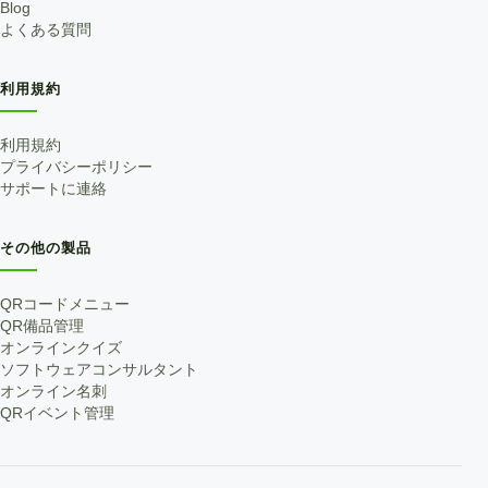
Blog
よくある質問
利用規約
利用規約
プライバシーポリシー
サポートに連絡
その他の製品
QRコードメニュー
QR備品管理
オンラインクイズ
ソフトウェアコンサルタント
オンライン名刺
QRイベント管理