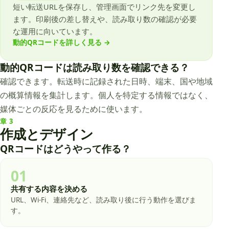
短い転送URLを保存し、管理画面でリンク先を変更し
ます。印刷後の差し替えや、読み取り数の確認が必要
な運用に向いています。
動的QRコードを詳しく見る
→
動的QRコードは読み取り数を確認できる？
確認できます。転送時に記録された日時、端末、国や地域
の概算情報を集計します。個人を特定する情報ではなく、
媒体ごとの反応を見るために使います。
章
3
作成とデザイン
QRコードはどうやって作る？
01
共有する内容を決める
URL、Wi-Fi、連絡先など、読み取り後に行う動作を選びま
す。