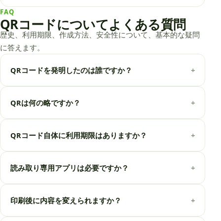
FAQ
QRコードについてよくある質問
歴史、利用期限、作成方法、安全性について、基本的な疑問
に答えます。
QRコードを発明したのは誰ですか？
+
QRは何の略ですか？
+
QRコード自体に利用期限はありますか？
+
読み取り専用アプリは必要ですか？
+
印刷後に内容を変えられますか？
+