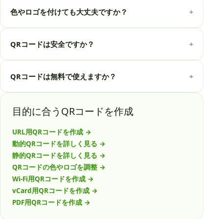
色やロゴを付けても大丈夫ですか？
+
QRコードは安全ですか？
+
QRコードは無料で使えますか？
+
目的に合うQRコードを作成
URL用QRコードを作成
→
動的QRコードを詳しく見る
→
静的QRコードを詳しく見る
→
QRコードの色やロゴを調整
→
Wi-Fi用QRコードを作成
→
vCard用QRコードを作成
→
PDF用QRコードを作成
→