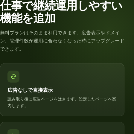
仕事で継続運用しやすい
機能を追加
無料プランはそのまま利用できます。広告表示やドメイ
ン、管理件数が運用に合わなくなった時にアップグレード
できます。
広告なしで直接表示
読み取り後に広告ページをはさまず、設定したページへ案
内します。