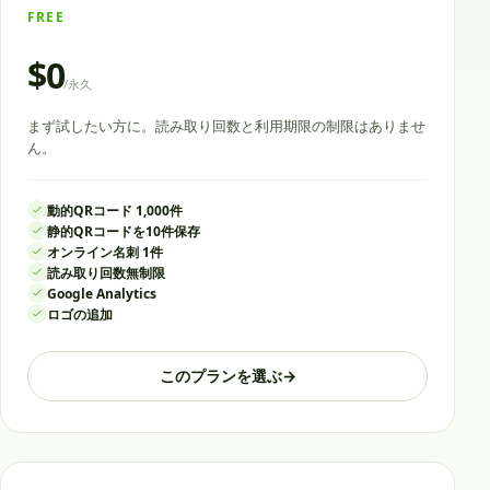
FREE
$0
/
永久
まず試したい方に。読み取り回数と利用期限の制限はありませ
ん。
動的QRコード 1,000件
静的QRコードを10件保存
オンライン名刺 1件
読み取り回数無制限
Google Analytics
ロゴの追加
このプランを選ぶ
→