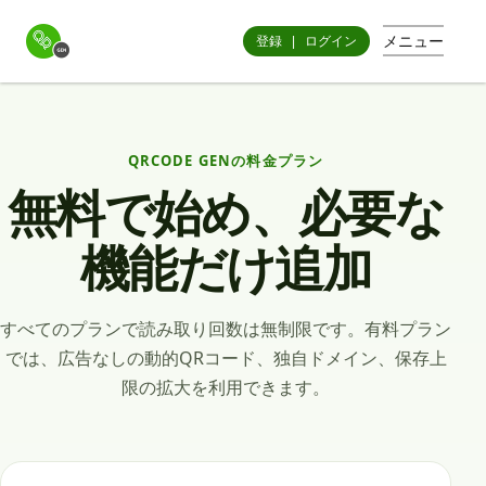
メニュー
登録
|
ログイン
QRCODE GENの料金プラン
無料で始め、必要な
機能だけ追加
すべてのプランで読み取り回数は無制限です。有料プラン
では、広告なしの動的QRコード、独自ドメイン、保存上
限の拡大を利用できます。