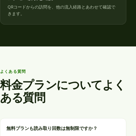
QRコードからの訪問を、他の流入経路とあわせて確認で
きます。
よくある質問
料金プランについてよく
ある質問
無料プランも読み取り回数は無制限ですか？