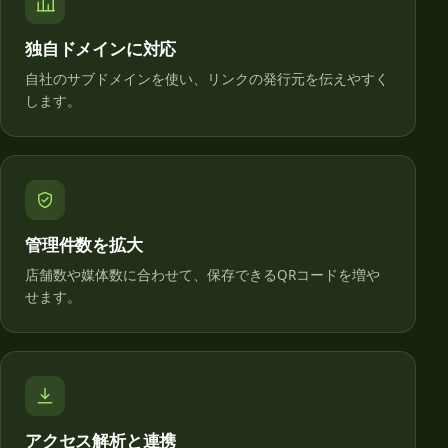
独自ドメインに対応
自社のサブドメインを使い、リンクの発行元を伝えやすく
します。
管理件数を拡大
店舗数や媒体数に合わせて、保存できるQRコードを増や
せます。
アクセス解析と連携