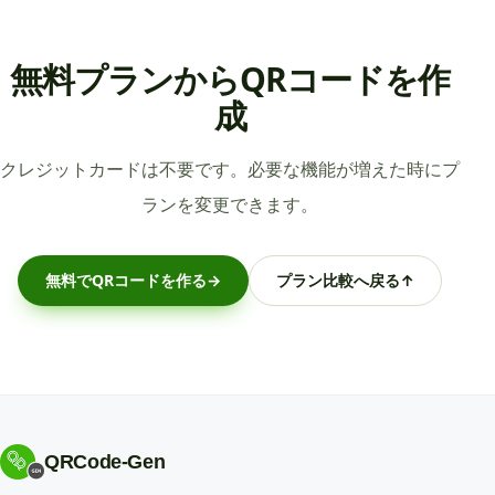
無料プランからQRコードを作
成
クレジットカードは不要です。必要な機能が増えた時にプ
ランを変更できます。
無料でQRコードを作る
→
プラン比較へ戻る
↑
QRCode-Gen