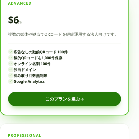
ADVANCED
$6
/
月
複数の媒体や拠点でQRコードを継続運用する法人向けです。
広告なしの動的QRコード 100件
静的QRコードを1,000件保存
オンライン名刺 100件
独自ドメイン
読み取り回数無制限
Google Analytics
このプランを選ぶ
→
PROFESSIONAL