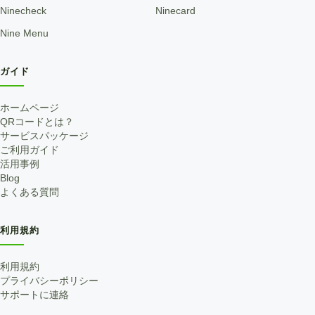
Ninecheck
Ninecard
Nine Menu
ガイド
ホームページ
QRコードとは？
サービスパッケージ
ご利用ガイド
活用事例
Blog
よくある質問
利用規約
利用規約
プライバシーポリシー
サポートに連絡