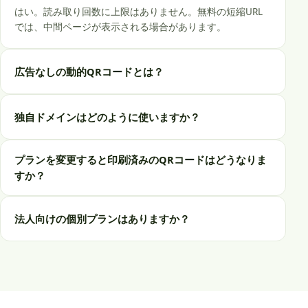
はい。読み取り回数に上限はありません。無料の短縮URL
では、中間ページが表示される場合があります。
広告なしの動的QRコードとは？
独自ドメインはどのように使いますか？
プランを変更すると印刷済みのQRコードはどうなりま
すか？
法人向けの個別プランはありますか？