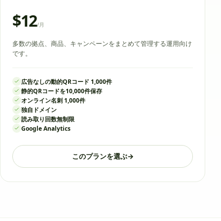
$12
/
月
多数の拠点、商品、キャンペーンをまとめて管理する運用向け
です。
広告なしの動的QRコード 1,000件
静的QRコードを10,000件保存
オンライン名刺 1,000件
独自ドメイン
読み取り回数無制限
Google Analytics
このプランを選ぶ
→